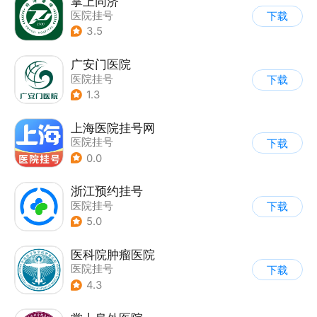
掌上同济
医院挂号
下载
3.5
广安门医院
医院挂号
下载
1.3
上海医院挂号网
医院挂号
下载
0.0
浙江预约挂号
医院挂号
下载
5.0
医科院肿瘤医院
医院挂号
下载
4.3