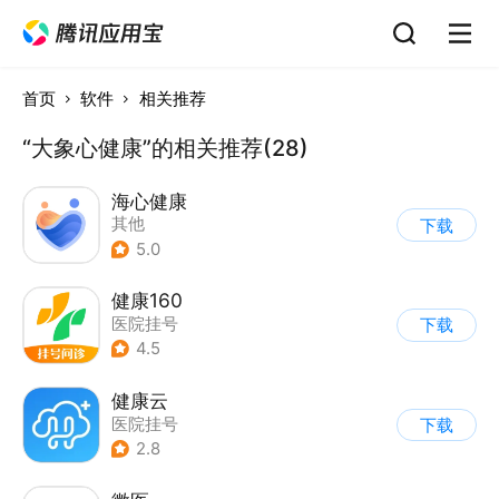
首页
软件
相关推荐
“大象心健康”的相关推荐(28)
海心健康
其他
下载
5.0
健康160
医院挂号
下载
4.5
健康云
医院挂号
下载
2.8