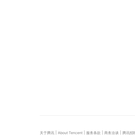
|
|
|
|
关于腾讯
About Tencent
服务条款
商务洽谈
腾讯招