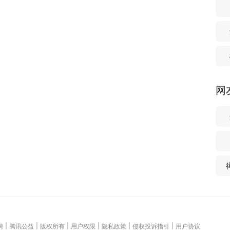
网
|
|
|
|
|
|
聘
腾讯公益
版权所有
用户权限
隐私政策
侵权投诉指引
用户协议