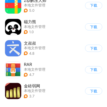
Zip解压大师
本地文件管理
下载
5.0
磁力熊
本地文件管理
下载
1.0
文叔叔
本地文件管理
下载
4.8
RAR
本地文件管理
下载
4.7
金砖弱网
本地文件管理
下载
3.7