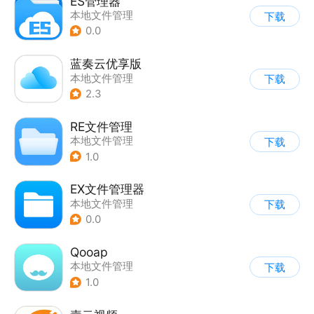
ES管理器
本地文件管理
下载
0.0
蓝奏云优享版
本地文件管理
下载
2.3
RE文件管理
本地文件管理
下载
1.0
EX文件管理器
本地文件管理
下载
0.0
Qooap
本地文件管理
下载
1.0