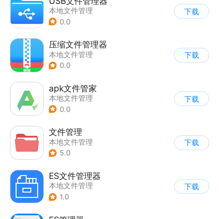
USB文件管理器
本地文件管理
下载
0.0
压缩文件管理器
本地文件管理
下载
0.0
apk文件管家
本地文件管理
下载
0.0
文件管理
本地文件管理
下载
5.0
ES文件管理器
本地文件管理
下载
1.0