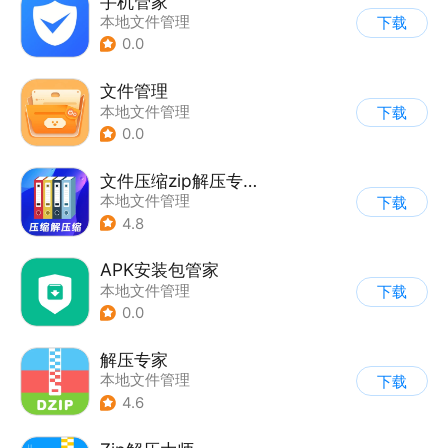
手机管家
本地文件管理
下载
0.0
文件管理
本地文件管理
下载
0.0
文件压缩zip解压专家
本地文件管理
下载
4.8
APK安装包管家
本地文件管理
下载
0.0
解压专家
本地文件管理
下载
4.6