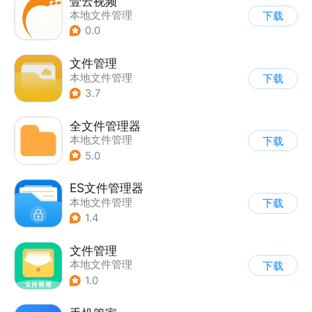
壹云视频
本地文件管理
下载
0.0
文件管理
本地文件管理
下载
3.7
全文件管理器
本地文件管理
下载
5.0
ES文件管理器
本地文件管理
下载
1.4
文件管理
本地文件管理
下载
1.0