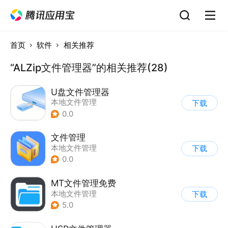
首页
软件
相关推荐
“ALZip文件管理器”的相关推荐(28)
U盘文件管理器
本地文件管理
下载
0.0
文件管理
本地文件管理
下载
0.0
MT文件管理免费
本地文件管理
下载
5.0