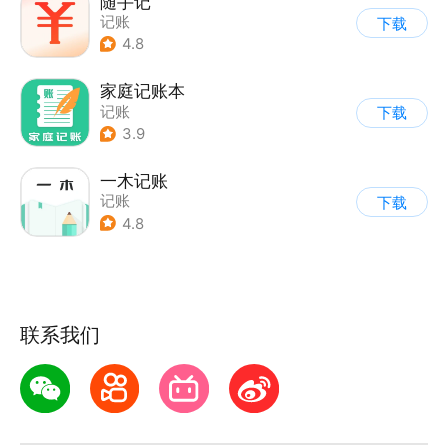
随手记
记账
下载
4.8
家庭记账本
记账
下载
3.9
一木记账
记账
下载
4.8
联系我们