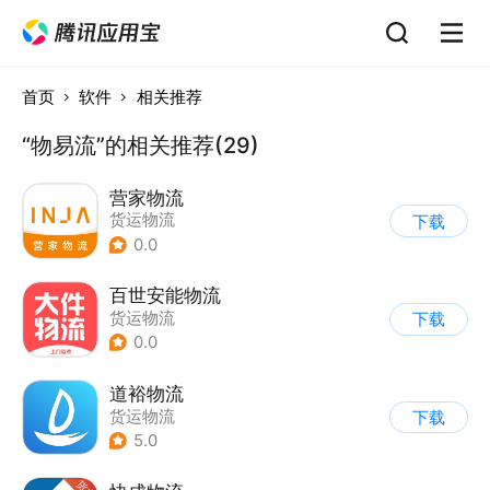
首页
软件
相关推荐
“物易流”的相关推荐(29)
营家物流
货运物流
下载
0.0
百世安能物流
货运物流
下载
0.0
道裕物流
货运物流
下载
5.0