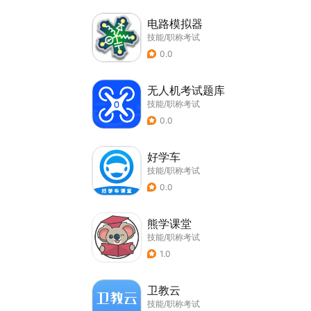
电路模拟器
技能/职称考试
0.0
无人机考试题库
技能/职称考试
0.0
好学车
技能/职称考试
0.0
熊学课堂
技能/职称考试
1.0
卫教云
技能/职称考试