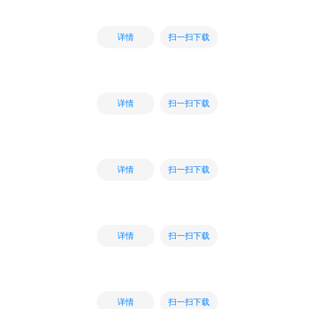
扫一扫下载
详情
扫一扫下载
详情
扫一扫下载
详情
扫一扫下载
详情
扫一扫下载
详情