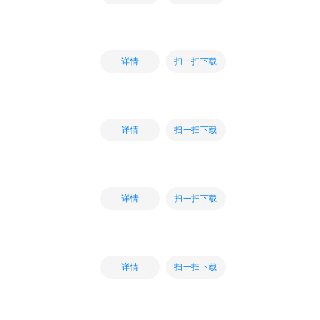
扫一扫下载
详情
扫一扫下载
详情
扫一扫下载
详情
扫一扫下载
详情