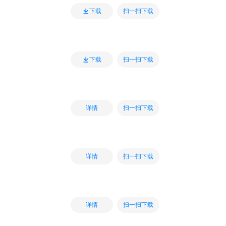
扫一扫下载
下载
扫一扫下载
下载
扫一扫下载
详情
扫一扫下载
详情
扫一扫下载
详情