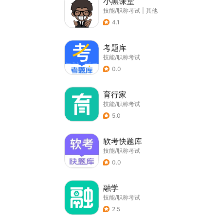
小黑课堂
技能/职称考试
|
其他
4.1
考题库
技能/职称考试
0.0
育行家
技能/职称考试
5.0
软考快题库
技能/职称考试
0.0
融学
技能/职称考试
2.5