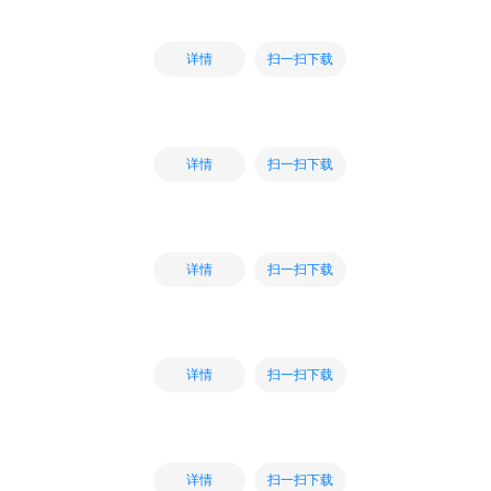
扫一扫下载
详情
扫一扫下载
详情
扫一扫下载
详情
扫一扫下载
详情
扫一扫下载
详情