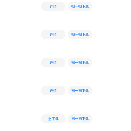
扫一扫下载
详情
扫一扫下载
详情
扫一扫下载
详情
扫一扫下载
详情
扫一扫下载
下载