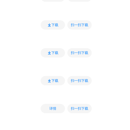
扫一扫下载
下载
扫一扫下载
下载
扫一扫下载
下载
扫一扫下载
详情