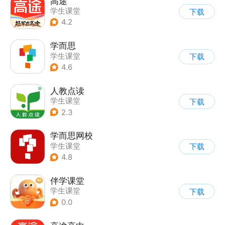
高途
学生课堂
下载
4.2
学而思
学生课堂
下载
4.6
人教点读
学生课堂
下载
2.3
学而思网校
学生课堂
下载
4.8
伴学课堂
学生课堂
下载
0.0