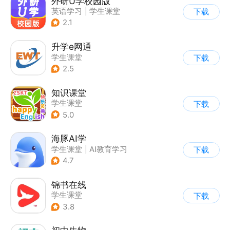
外研U学校园版
英语学习
|
学生课堂
下载
2.1
升学e网通
学生课堂
下载
2.5
知识课堂
学生课堂
下载
5.0
海豚AI学
学生课堂
|
AI教育学习
下载
4.7
锦书在线
学生课堂
下载
3.8