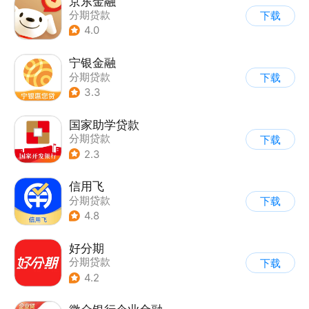
京东金融
分期贷款
下载
4.0
宁银金融
分期贷款
下载
3.3
国家助学贷款
分期贷款
下载
2.3
信用飞
分期贷款
下载
4.8
好分期
分期贷款
下载
4.2