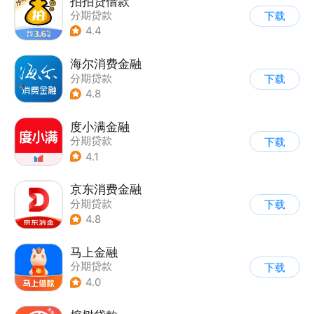
拍拍贷借款
分期贷款
下载
4.4
海尔消费金融
分期贷款
下载
4.8
度小满金融
分期贷款
下载
4.1
京东消费金融
分期贷款
下载
4.8
马上金融
分期贷款
下载
4.0