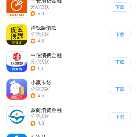
平安消费金融
分期贷款
下载
5.0
洋钱罐借款
分期贷款
下载
4.5
中信消费金融
分期贷款
下载
1.0
小赢卡贷
分期贷款
下载
4.5
蒙商消费金融
分期贷款
下载
4.3