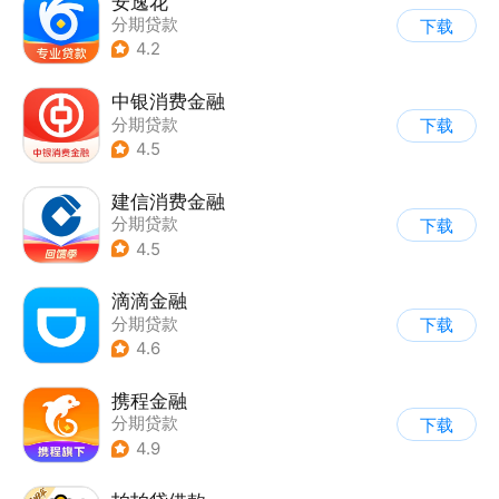
安逸花
分期贷款
下载
4.2
中银消费金融
分期贷款
下载
4.5
建信消费金融
分期贷款
下载
4.5
滴滴金融
分期贷款
下载
4.6
携程金融
分期贷款
下载
4.9