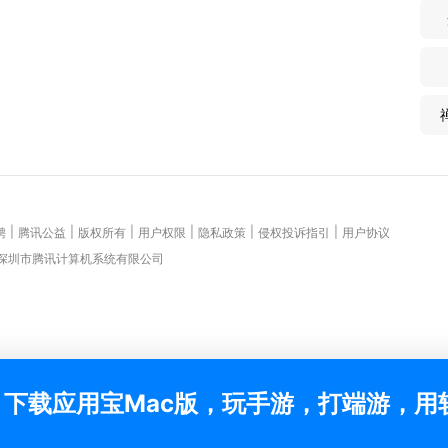
|
|
|
|
|
|
聘
腾讯公益
版权所有
用户权限
隐私政策
侵权投诉指引
用户协议
 深圳市腾讯计算机系统有限公司
下载应用宝Mac版，玩手游，打端游，用