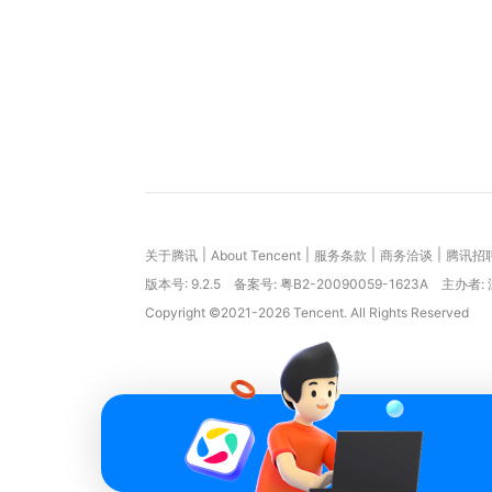
|
|
|
|
关于腾讯
About Tencent
服务条款
商务洽谈
腾讯招
版本号:
9.2.5
备案号: 粤B2-20090059-1623A
主办者:
Copyright ©2021-2026 Tencent. All Rights Reserved