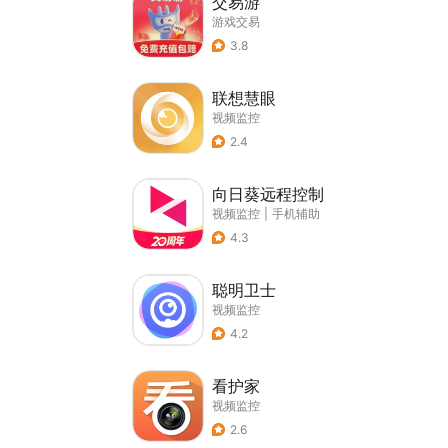
交易游
游戏交易
3.8
联想慧眼
视频监控
2.4
向日葵远程控制
视频监控
|
手机辅助
4.3
聪明卫士
视频监控
4.2
看护家
视频监控
2.6