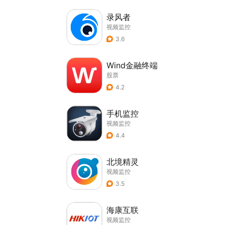
录风者
视频监控
3.6
Wind金融终端
股票
4.2
手机监控
视频监控
4.4
北境精灵
视频监控
3.5
海康互联
视频监控