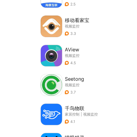
2.5
移动看家宝
视频监控
3.3
AView
视频监控
4.5
Seetong
视频监控
3.7
千鸟物联
家居控制
|
视频监控
4.1