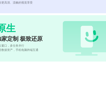
你更高清、流畅的视觉享受
原生
独家定制 极致还原
立窗口，多任务并行
号数据资产，手机电脑跨端互通