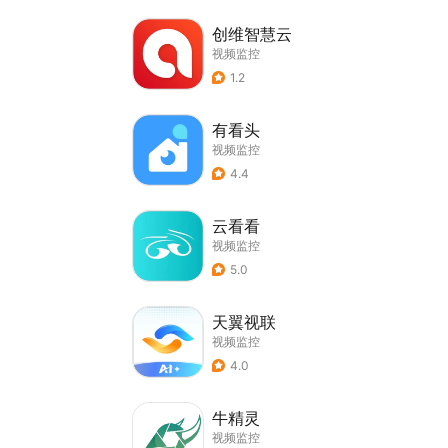
创维智慧云
视频监控
1.2
有看头
视频监控
4.4
云看看
视频监控
5.0
天翼视联
视频监控
4.0
牛精灵
视频监控