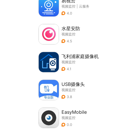
易视云
视频监控
|
云服务
4.0
水星安防
视频监控
4.5
飞利浦家庭摄像机
视频监控
4.1
USB摄像头
视频监控
3.8
EasyMobile
视频监控
0.0