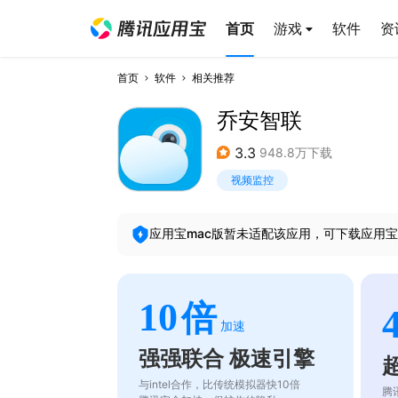
首页
游戏
软件
资
首页
软件
相关推荐
乔安智联
3.3
948.8万下载
视频监控
应用宝mac版暂未适配该应用，可下载应用宝
10
倍
加速
强强联合 极速引擎
与intel合作，比传统模拟器快10倍
腾