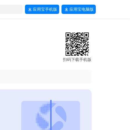
应用宝
手机版
应用宝
电脑版
扫码下载手机版