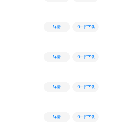
扫一扫下载
详情
扫一扫下载
详情
扫一扫下载
详情
扫一扫下载
详情