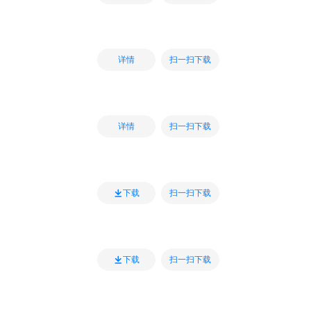
扫一扫下载
详情
扫一扫下载
详情
扫一扫下载
下载
扫一扫下载
下载