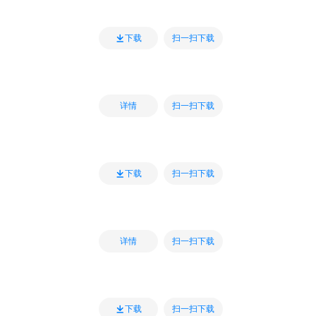
扫一扫下载
下载
扫一扫下载
详情
扫一扫下载
下载
扫一扫下载
详情
扫一扫下载
下载