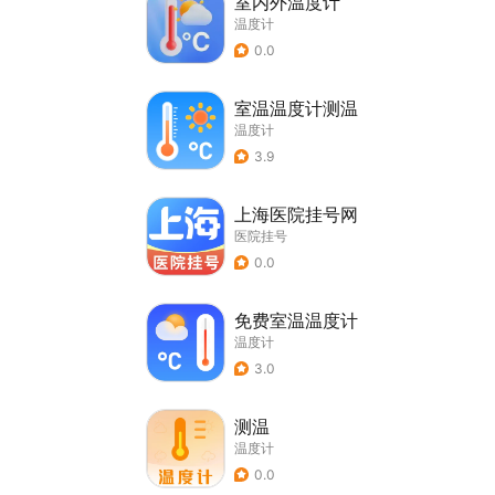
室内外温度计
温度计
0.0
室温温度计测温
温度计
3.9
上海医院挂号网
医院挂号
0.0
免费室温温度计
温度计
3.0
测温
温度计
0.0