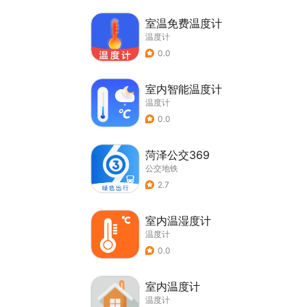
室温免费温度计
温度计
0.0
室内智能温度计
温度计
0.0
菏泽公交369
公交地铁
2.7
室内温湿度计
温度计
0.0
室内温度计
温度计