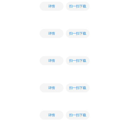
扫一扫下载
详情
扫一扫下载
详情
扫一扫下载
详情
扫一扫下载
详情
扫一扫下载
详情