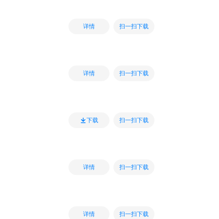
扫一扫下载
详情
扫一扫下载
详情
扫一扫下载
下载
扫一扫下载
详情
扫一扫下载
详情