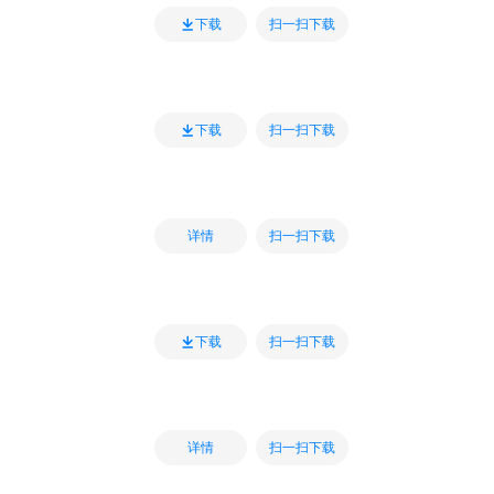
扫一扫下载
下载
扫一扫下载
下载
扫一扫下载
详情
扫一扫下载
下载
扫一扫下载
详情