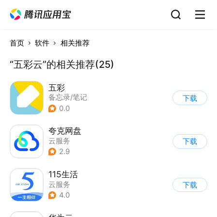
首页
软件
相关推荐
“五彩云”的相关推荐(25)
五彩
备忘录/笔记
下载
0.0
夸克网盘
云服务
下载
2.9
115生活
云服务
下载
4.0