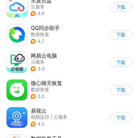
天翼云盘
云服务
下载
4.9
QQ同步助手
数据恢复
下载
4.7
网易云电脑
云服务
下载
3.0
微心聊天恢复
数据恢复
下载
2.0
易视云
视频监控
|
云服务
下载
4.0