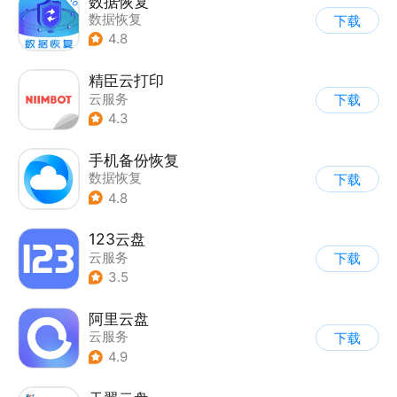
数据恢复
数据恢复
下载
4.8
精臣云打印
云服务
下载
4.3
手机备份恢复
数据恢复
下载
4.8
123云盘
云服务
下载
3.5
阿里云盘
云服务
下载
4.9