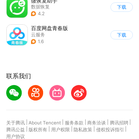
微恢复助手
数据恢复
下载
4.2
百度网盘青春版
云服务
下载
1.6
联系我们
|
|
|
|
|
关于腾讯
About Tencent
服务条款
商务洽谈
腾讯招聘
|
|
|
|
|
腾讯公益
版权所有
用户权限
隐私政策
侵权投诉指引
用户协议