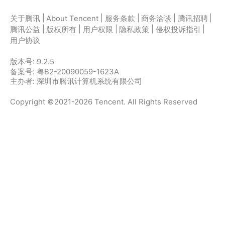
|
|
|
|
|
关于腾讯
About Tencent
服务条款
商务洽谈
腾讯招聘
|
|
|
|
|
腾讯公益
版权所有
用户权限
隐私政策
侵权投诉指引
用户协议
版本号:
9.2.5
备案号: 粤B2-20090059-1623A
主办者: 深圳市腾讯计算机系统有限公司
Copyright ©2021-2026 Tencent. All Rights Reserved