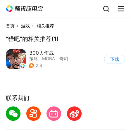
首页
游戏
相关推荐
“猎吧”的相关推荐(1)
300大作战
策略
|
MOBA
|
奇幻
下载
|
5v5
2.8
联系我们