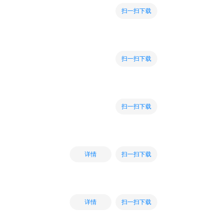
扫一扫下载
扫一扫下载
扫一扫下载
扫一扫下载
详情
扫一扫下载
详情