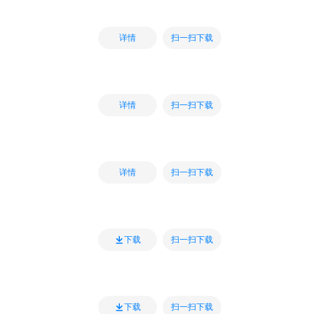
扫一扫下载
详情
扫一扫下载
详情
扫一扫下载
详情
扫一扫下载
下载
扫一扫下载
下载