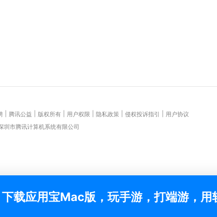
|
|
|
|
|
|
聘
腾讯公益
版权所有
用户权限
隐私政策
侵权投诉指引
用户协议
 深圳市腾讯计算机系统有限公司
下载应用宝Mac版，玩手游，打端游，用