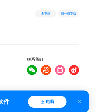
扫一扫下载
下载
联系我们
软件
电脑