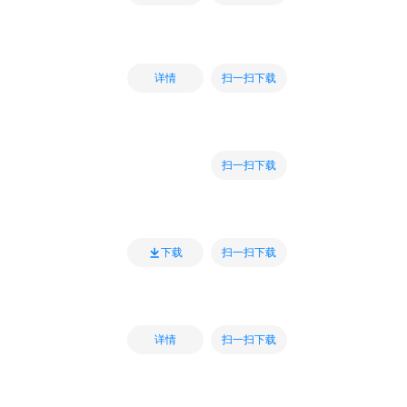
扫一扫下载
详情
扫一扫下载
扫一扫下载
下载
扫一扫下载
详情