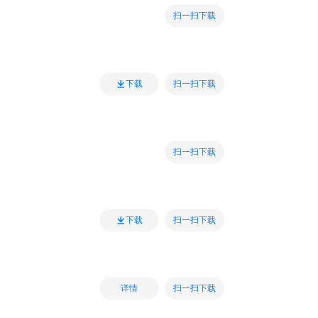
扫一扫下载
扫一扫下载
下载
扫一扫下载
扫一扫下载
下载
扫一扫下载
详情