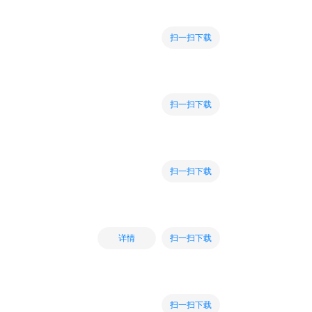
扫一扫下载
扫一扫下载
扫一扫下载
扫一扫下载
详情
扫一扫下载