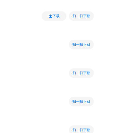
扫一扫下载
下载
扫一扫下载
扫一扫下载
扫一扫下载
扫一扫下载