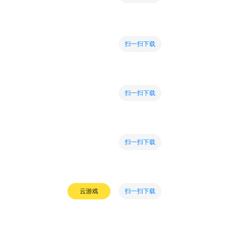
扫一扫下载
扫一扫下载
扫一扫下载
扫一扫下载
云游戏