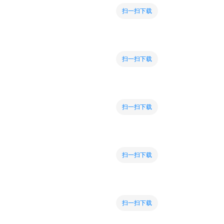
扫一扫下载
扫一扫下载
扫一扫下载
扫一扫下载
扫一扫下载