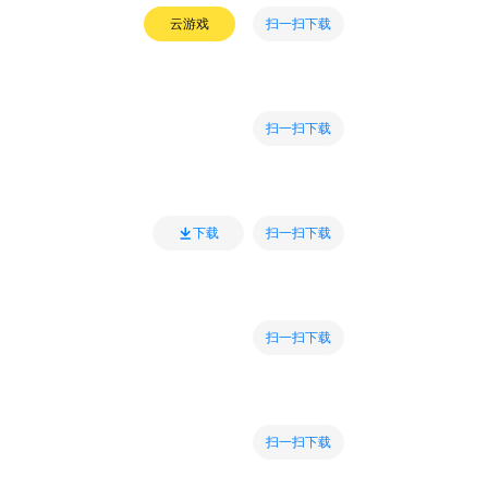
扫一扫下载
云游戏
扫一扫下载
扫一扫下载
下载
扫一扫下载
扫一扫下载