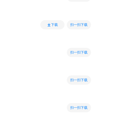
扫一扫下载
下载
扫一扫下载
扫一扫下载
扫一扫下载