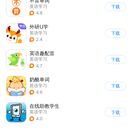
不背单词
英语学习
下载
4.8
外研U学
英语学习
下载
2.4
英语趣配音
英语学习
下载
4.7
奶酪单词
英语学习
下载
4.6
在线助教学生
英语学习
下载
4.0