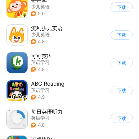
奇奇学
少儿英语
下载
5.0
流利少儿英语
少儿英语
下载
4.8
可可英语
英语学习
下载
4.8
ABC Reading
英语学习
下载
4.9
每日英语听力
英语学习
下载
4.8