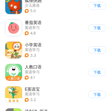
狐狸快跑
少儿英语
下载
5.0
番茄英语
英语学习
下载
4.8
小学英语
英语学习
下载
3.3
人教口语
英语学习
下载
4.1
E英语宝
英语学习
下载
3.2