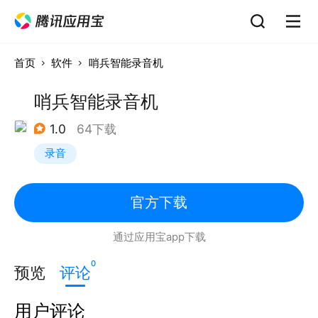
首页
软件
哨兵智能录音机
哨兵智能录音机
1.0
64下载
录音
官方下载
通过应用宝app下载
0
预览
评论
用户评论