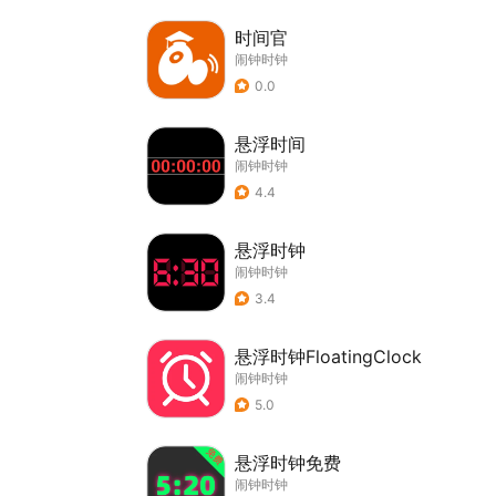
时间官
闹钟时钟
0.0
悬浮时间
闹钟时钟
4.4
悬浮时钟
闹钟时钟
3.4
悬浮时钟FloatingClock
闹钟时钟
5.0
悬浮时钟免费
闹钟时钟