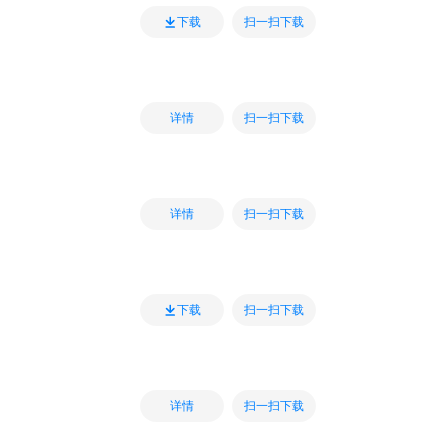
扫一扫下载
下载
扫一扫下载
详情
扫一扫下载
详情
扫一扫下载
下载
扫一扫下载
详情