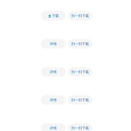
扫一扫下载
下载
扫一扫下载
详情
扫一扫下载
详情
扫一扫下载
详情
扫一扫下载
详情