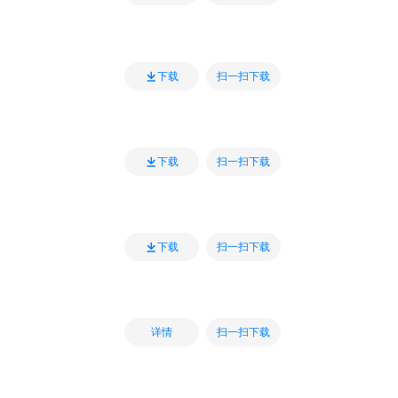
扫一扫下载
下载
扫一扫下载
下载
扫一扫下载
下载
扫一扫下载
详情