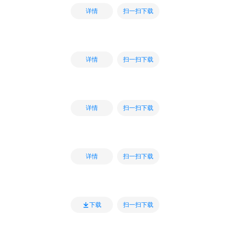
扫一扫下载
详情
扫一扫下载
详情
扫一扫下载
详情
扫一扫下载
详情
扫一扫下载
下载