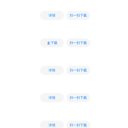
扫一扫下载
详情
扫一扫下载
下载
扫一扫下载
详情
扫一扫下载
详情
扫一扫下载
详情