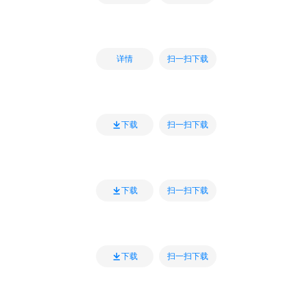
扫一扫下载
详情
扫一扫下载
下载
扫一扫下载
下载
扫一扫下载
下载