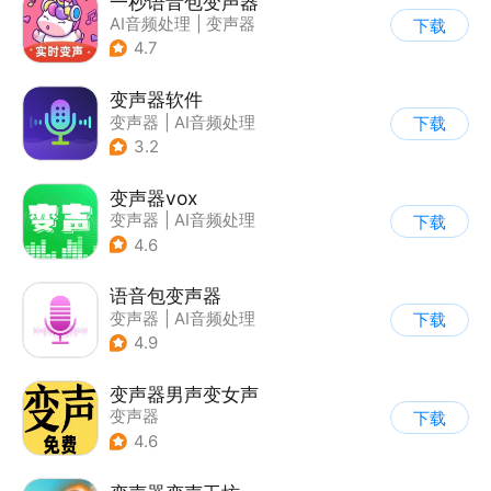
一秒语音包变声器
AI音频处理
|
变声器
下载
4.7
变声器软件
变声器
|
AI音频处理
下载
3.2
变声器vox
变声器
|
AI音频处理
下载
4.6
语音包变声器
变声器
|
AI音频处理
下载
4.9
变声器男声变女声
变声器
下载
4.6