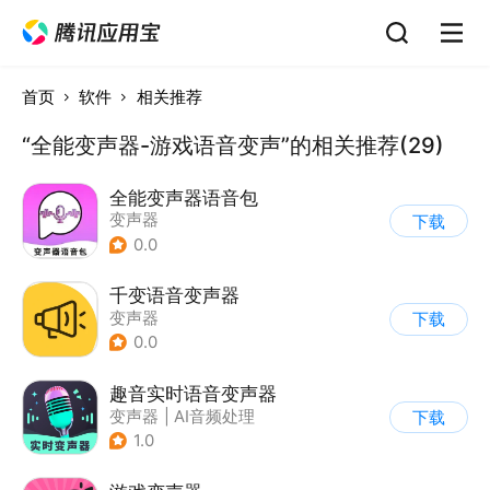
首页
软件
相关推荐
“全能变声器-游戏语音变声”的相关推荐(29)
全能变声器语音包
变声器
下载
0.0
千变语音变声器
变声器
下载
0.0
趣音实时语音变声器
变声器
|
AI音频处理
下载
1.0