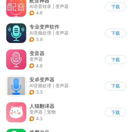
配音神器
AI语音转录
|
变声器
下载
4.6
专业变声软件
AI音频处理
|
变声器
下载
3.8
变音器
变声器
下载
4.8
安卓变声器
AI音频处理
|
变声器
下载
3.5
人猫翻译器
变声器
|
宠物
下载
4.3