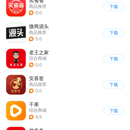
买省省
商品推荐
下载
0.0
微商源头
商品推荐
下载
5.0
老王之家
综合商城
下载
0.0
安喜签
商品推荐
下载
0.0
千果
综合商城
下载
4.5