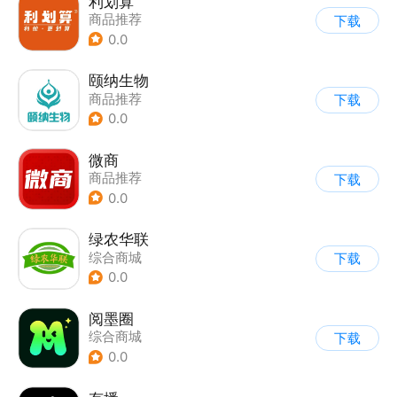
利划算
商品推荐
下载
0.0
颐纳生物
商品推荐
下载
0.0
微商
商品推荐
下载
0.0
绿农华联
综合商城
下载
0.0
阅墨圈
综合商城
下载
0.0