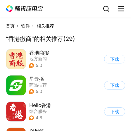
首页
软件
相关推荐
“香港微商”的相关推荐(29)
香港商报
地方新闻
下载
5.0
星云播
商品推荐
下载
5.0
Hello香港
综合服务
下载
4.8