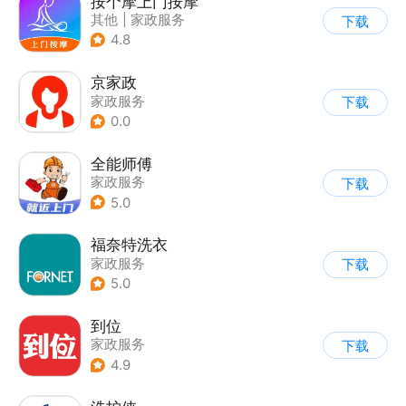
按个摩上门按摩
其他
|
家政服务
下载
4.8
京家政
家政服务
下载
0.0
全能师傅
家政服务
下载
5.0
福奈特洗衣
家政服务
下载
5.0
到位
家政服务
下载
4.9