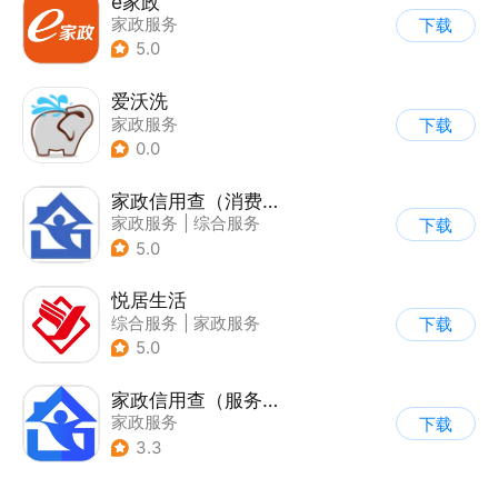
e家政
家政服务
下载
5.0
爱沃洗
家政服务
下载
0.0
家政信用查（消费者端）
家政服务
|
综合服务
下载
5.0
悦居生活
综合服务
|
家政服务
下载
5.0
家政信用查（服务员端）
家政服务
下载
3.3