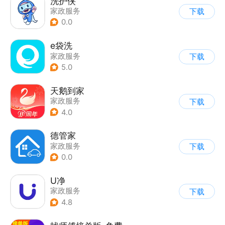
洗护侠
家政服务
下载
0.0
e袋洗
家政服务
下载
5.0
天鹅到家
家政服务
下载
4.0
德管家
家政服务
下载
0.0
U净
家政服务
下载
4.8