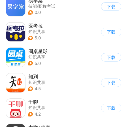
易学棠
技能/职称考试
下载
0.0
医考拉
知识共享
下载
5.0
圆桌星球
知识共享
下载
5.0
知到
知识共享
下载
4.5
千聊
知识共享
下载
4.2