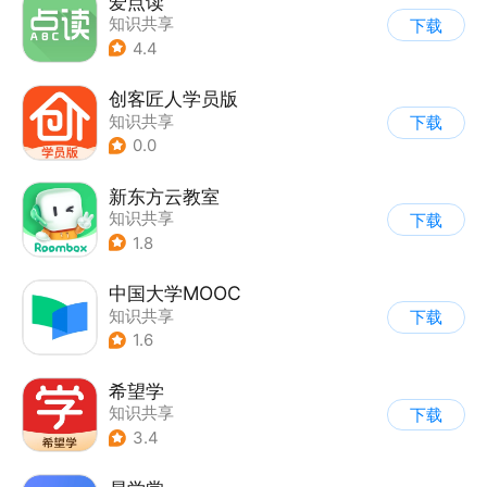
爱点读
知识共享
下载
4.4
创客匠人学员版
知识共享
下载
0.0
新东方云教室
知识共享
下载
1.8
中国大学MOOC
知识共享
下载
1.6
希望学
知识共享
下载
3.4