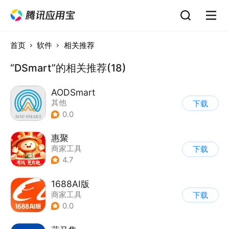
首页
软件
相关推荐
“DSmart”的相关推荐(18)
AODSmart
其他
下载
0.0
惠聚
商家工具
下载
4.7
1688AI版
商家工具
下载
0.0