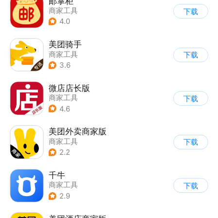
邮掌柜
商家工具
下载
4.0
美团骑手
商家工具
下载
3.6
微店店长版
商家工具
下载
4.6
美团外卖商家版
商家工具
下载
2.2
千牛
商家工具
下载
2.9