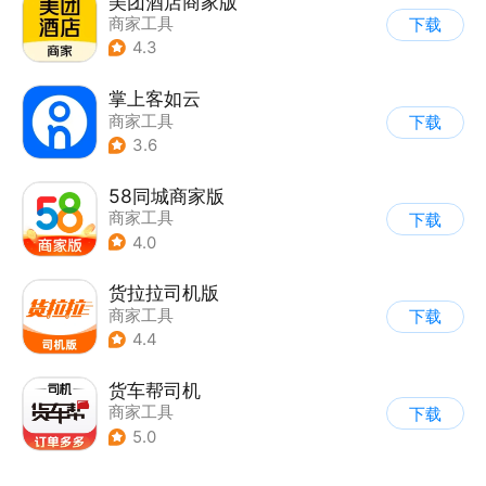
美团酒店商家版
商家工具
下载
4.3
掌上客如云
商家工具
下载
3.6
58同城商家版
商家工具
下载
4.0
货拉拉司机版
商家工具
下载
4.4
货车帮司机
商家工具
下载
5.0