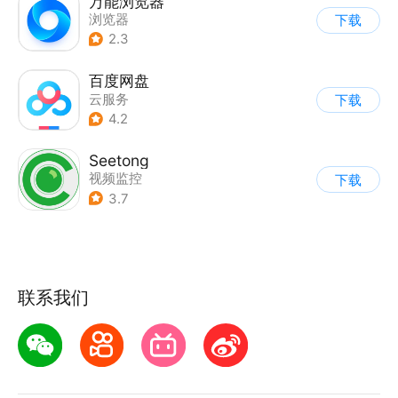
万能浏览器
浏览器
下载
2.3
百度网盘
云服务
下载
4.2
Seetong
视频监控
下载
3.7
联系我们