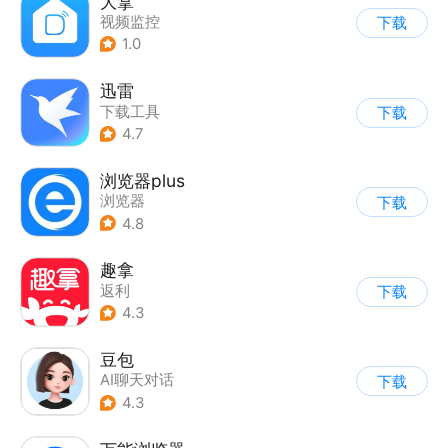
大拿
视频监控
下载
1.0
迅雷
下载工具
下载
4.7
浏览器plus
浏览器
下载
4.8
趣拿
返利
下载
4.3
豆包
AI聊天对话
下载
4.3