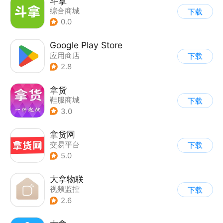
斗拿
综合商城
下载
0.0
Google Play Store
应用商店
下载
2.8
拿货
鞋服商城
下载
3.0
拿货网
交易平台
下载
5.0
大拿物联
视频监控
下载
2.6