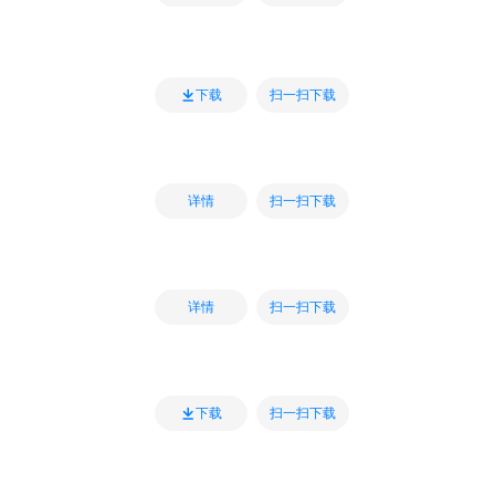
扫一扫下载
下载
扫一扫下载
详情
扫一扫下载
详情
扫一扫下载
下载