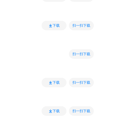
扫一扫下载
下载
扫一扫下载
扫一扫下载
下载
扫一扫下载
下载