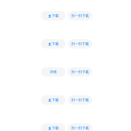
扫一扫下载
下载
扫一扫下载
下载
扫一扫下载
详情
扫一扫下载
下载
扫一扫下载
下载