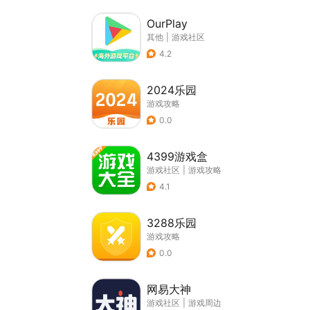
OurPlay
其他
|
游戏社区
4.2
2024乐园
游戏攻略
0.0
4399游戏盒
游戏社区
|
游戏攻略
4.1
3288乐园
游戏攻略
0.0
网易大神
游戏社区
|
游戏周边