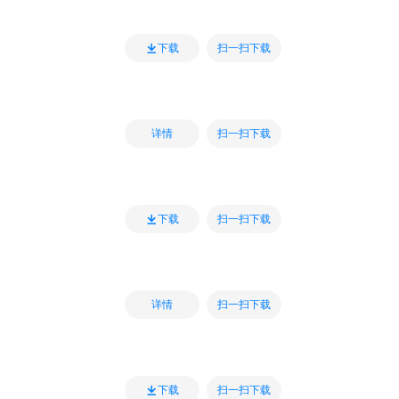
扫一扫下载
下载
扫一扫下载
详情
扫一扫下载
下载
扫一扫下载
详情
扫一扫下载
下载