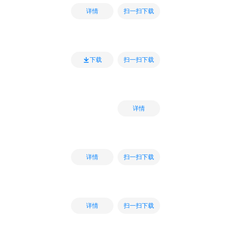
扫一扫下载
详情
扫一扫下载
下载
详情
扫一扫下载
详情
扫一扫下载
详情