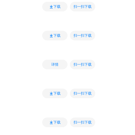
扫一扫下载
下载
扫一扫下载
下载
扫一扫下载
详情
扫一扫下载
下载
扫一扫下载
下载