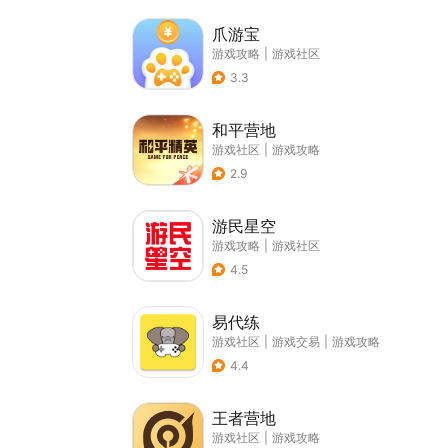
爪游宝
游戏攻略
|
游戏社区
3.3
和平营地
游戏社区
|
游戏攻略
2.9
游民星空
游戏攻略
|
游戏社区
4.5
易代练
游戏社区
|
游戏交易
|
游戏攻略
4.4
王者营地
游戏社区
|
游戏攻略