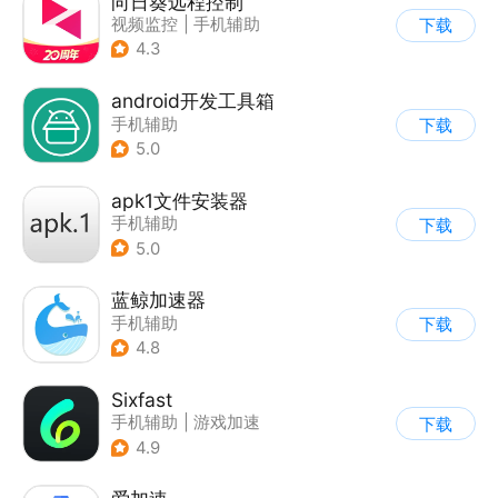
向日葵远程控制
视频监控
|
手机辅助
下载
4.3
android开发工具箱
手机辅助
下载
5.0
apk1文件安装器
手机辅助
下载
5.0
蓝鲸加速器
手机辅助
下载
4.8
Sixfast
手机辅助
|
游戏加速
下载
4.9