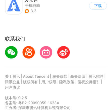
爱加速
手机辅助
下载
3.3
联系我们
|
|
|
|
|
关于腾讯
About Tencent
服务条款
商务洽谈
腾讯招聘
|
|
|
|
|
腾讯公益
版权所有
用户权限
隐私政策
侵权投诉指引
用户协议
版本号:
9.2.5
备案号: 粤B2-20090059-1623A
主办者: 深圳市腾讯计算机系统有限公司