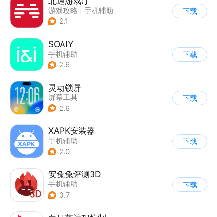
北通游戏厅
游戏攻略
|
手机辅助
下载
2.1
SOAIY
手机辅助
下载
2.6
灵动锁屏
屏幕工具
下载
2.6
XAPK安装器
手机辅助
下载
2.0
安兔兔评测3D
手机辅助
下载
3.7