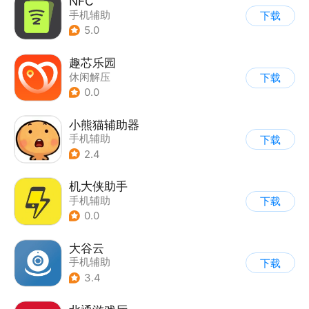
NFC
手机辅助
下载
5.0
趣芯乐园
休闲解压
下载
0.0
小熊猫辅助器
手机辅助
下载
2.4
机大侠助手
手机辅助
下载
0.0
大谷云
手机辅助
下载
3.4