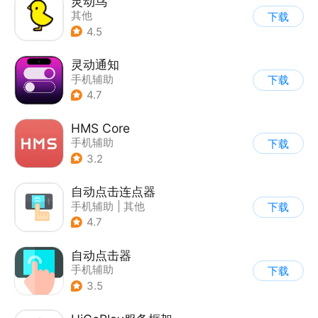
灵动鸟
其他
下载
4.5
灵动通知
手机辅助
下载
4.7
HMS Core
手机辅助
下载
3.2
自动点击连点器
手机辅助
|
其他
下载
4.7
自动点击器
手机辅助
下载
3.5