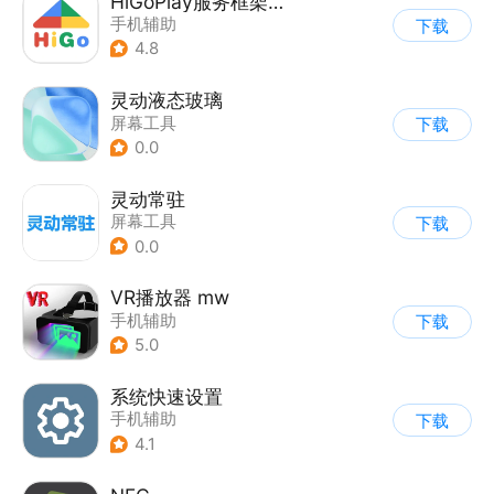
HiGoPlay服务框架安装器
手机辅助
下载
4.8
灵动液态玻璃
屏幕工具
下载
0.0
灵动常驻
屏幕工具
下载
0.0
VR播放器 mw
手机辅助
下载
5.0
系统快速设置
手机辅助
下载
4.1