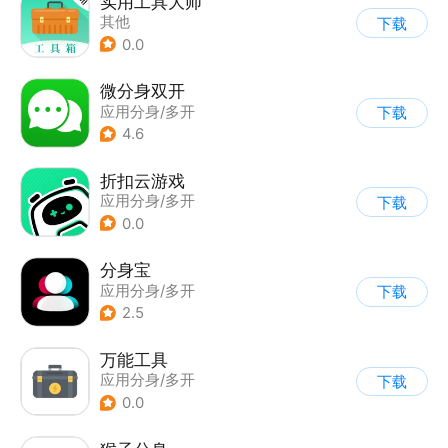
实用工具大师
其他
下载
0.0
微分身双开
应用分身/多开
下载
4.6
折扣云游戏
应用分身/多开
下载
0.0
分身宝
应用分身/多开
下载
2.5
万能工具
应用分身/多开
下载
0.0