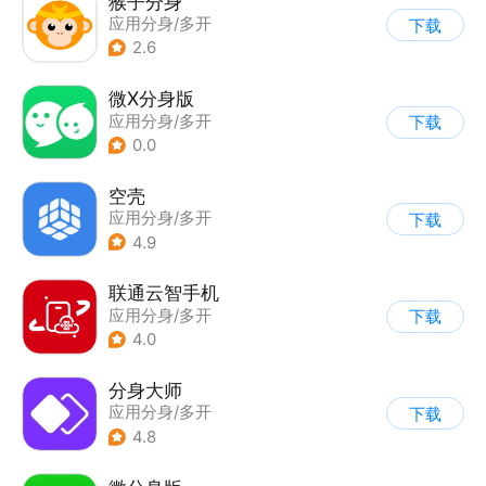
猴子分身
应用分身/多开
下载
2.6
微X分身版
应用分身/多开
下载
0.0
空壳
应用分身/多开
下载
4.9
联通云智手机
应用分身/多开
下载
4.0
分身大师
应用分身/多开
下载
4.8