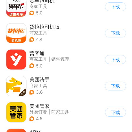
货车帮司机
商家工具
下载
5.0
货拉拉司机版
商家工具
下载
4.4
营客通
商家工具
|
销售管理
下载
5.0
美团骑手
商家工具
下载
3.6
美团管家
外卖订餐
|
商家工具
下载
4.5