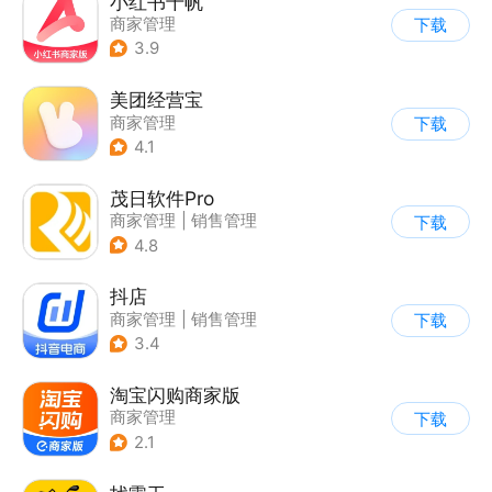
小红书千帆
商家管理
下载
3.9
美团经营宝
商家管理
下载
4.1
茂日软件Pro
商家管理
|
销售管理
下载
4.8
抖店
商家管理
|
销售管理
下载
3.4
淘宝闪购商家版
商家管理
下载
2.1