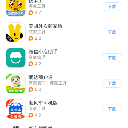
找零工
商家工具
下载
4.7
美团外卖商家版
商家工具
下载
2.2
微信小店助手
商家管理
下载
4.2
嘀达商户通
商家管理
|
商家工具
下载
5.0
顺风车司机版
商家工具
下载
4.9