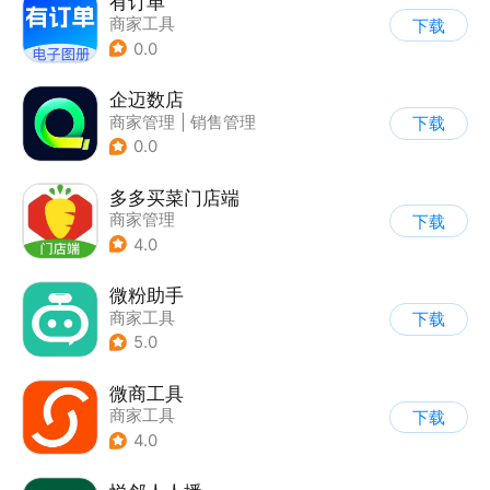
有订单
商家工具
下载
0.0
企迈数店
商家管理
|
销售管理
下载
0.0
多多买菜门店端
商家管理
下载
4.0
微粉助手
商家工具
下载
5.0
微商工具
商家工具
下载
4.0