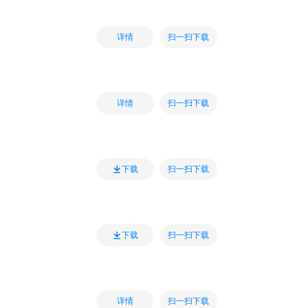
扫一扫下载
详情
扫一扫下载
详情
扫一扫下载
下载
扫一扫下载
下载
扫一扫下载
详情