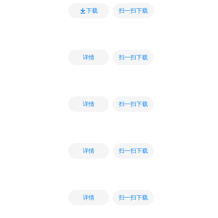
扫一扫下载
下载
扫一扫下载
详情
扫一扫下载
详情
扫一扫下载
详情
扫一扫下载
详情