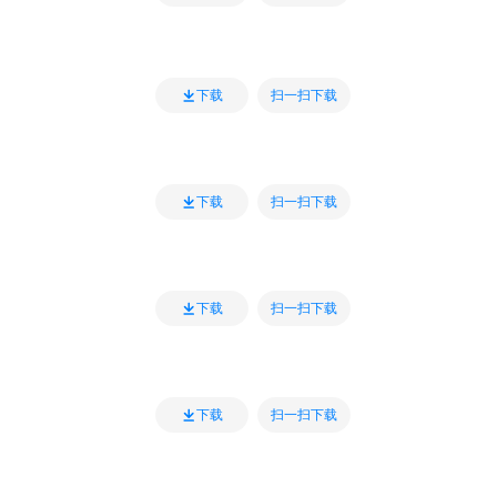
扫一扫下载
下载
扫一扫下载
下载
扫一扫下载
下载
扫一扫下载
下载