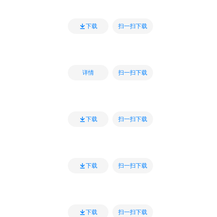
扫一扫下载
下载
扫一扫下载
详情
扫一扫下载
下载
扫一扫下载
下载
扫一扫下载
下载