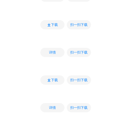
扫一扫下载
下载
扫一扫下载
详情
扫一扫下载
下载
扫一扫下载
详情