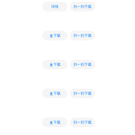
扫一扫下载
详情
扫一扫下载
下载
扫一扫下载
下载
扫一扫下载
下载
扫一扫下载
下载