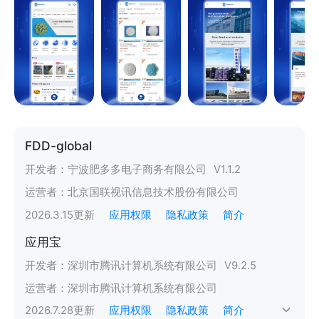
FDD-global
开发者：
宁波肥多多电子商务有限公司
V
1.1.2
运营者：
北京国联视讯信息技术股份有限公司
2026.3.15
更新
应用权限
隐私政策
简介
应用宝
开发者：
深圳市腾讯计算机系统有限公司
V
9.2.5
运营者：
深圳市腾讯计算机系统有限公司
2026.7.28
更新
应用权限
隐私政策
简介