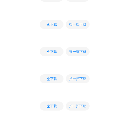
扫一扫下载
下载
扫一扫下载
下载
扫一扫下载
下载
扫一扫下载
下载