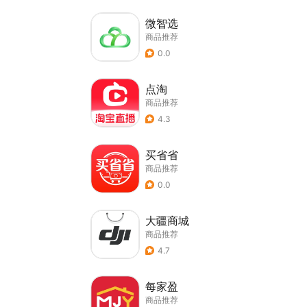
微智选
商品推荐
0.0
点淘
商品推荐
4.3
买省省
商品推荐
0.0
大疆商城
商品推荐
4.7
每家盈
商品推荐