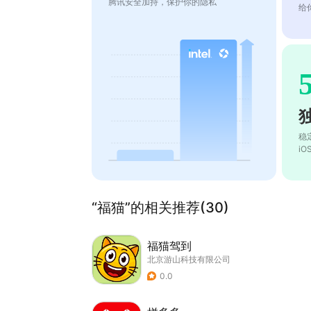
腾讯安全加持，保护你的隐私
给
稳
i
“福猫”的相关推荐(30)
福猫驾到
北京游山科技有限公司
0.0