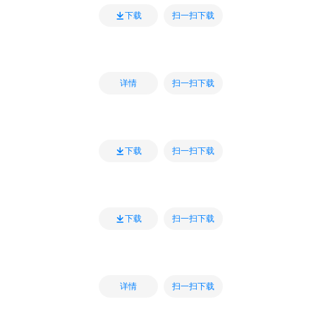
扫一扫下载
下载
扫一扫下载
详情
扫一扫下载
下载
扫一扫下载
下载
扫一扫下载
详情