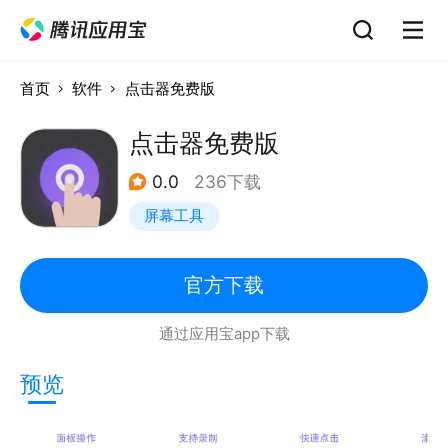
首页
软件
点击器免费版
点击器免费版
0.0
236下载
屏幕工具
官方下载
通过应用宝app下载
预览