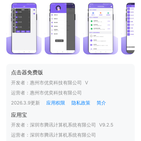
点击器免费版
开发者：
惠州市优奕科技有限公司
V
运营者：
惠州市优奕科技有限公司
2026.3.9
更新
应用权限
隐私政策
简介
应用宝
开发者：
深圳市腾讯计算机系统有限公司
V
9.2.5
运营者：
深圳市腾讯计算机系统有限公司