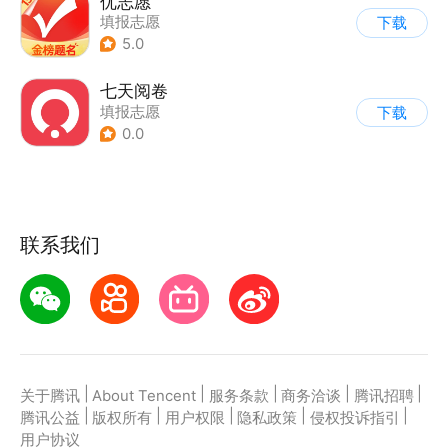
优志愿
填报志愿
下载
5.0
七天阅卷
填报志愿
下载
0.0
联系我们
|
|
|
|
|
关于腾讯
About Tencent
服务条款
商务洽谈
腾讯招聘
|
|
|
|
|
腾讯公益
版权所有
用户权限
隐私政策
侵权投诉指引
用户协议