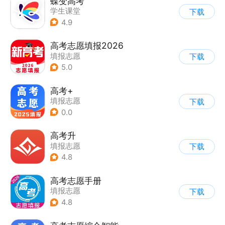
蝶变高考
学生课堂
下载
4.9
高考志愿填报2026
填报志愿
下载
5.0
高考+
填报志愿
下载
0.0
高考升
填报志愿
下载
4.8
高考志愿手册
填报志愿
下载
4.8