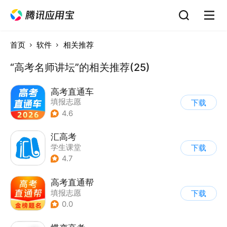
首页
软件
相关推荐
“高考名师讲坛”的相关推荐(25)
高考直通车
填报志愿
下载
4.6
汇高考
学生课堂
下载
4.7
高考直通帮
填报志愿
下载
0.0