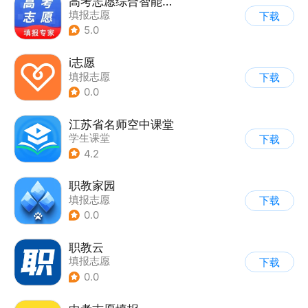
高考志愿综合智能平台
填报志愿
下载
5.0
i志愿
填报志愿
下载
0.0
江苏省名师空中课堂
学生课堂
下载
4.2
职教家园
填报志愿
下载
0.0
职教云
填报志愿
下载
0.0