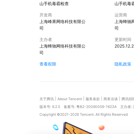
山手机毒霸检查
山手机毒
开发商
运营商
上海峰果网络科技有限公
上海蜂驰
司
司
主办者
更新时间
上海蜂驰网络科技有限公
2025.12.
司
查看权限
隐私政策
|
|
|
|
关于腾讯
About Tencent
服务条款
商务洽谈
腾讯招
版本号:
9.2.5
备案号: 粤B2-20090059-1623A
主办者:
Copyright ©2021-2026 Tencent. All Rights Reserved