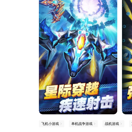
飞机小游戏
单机战争游戏
战机游戏