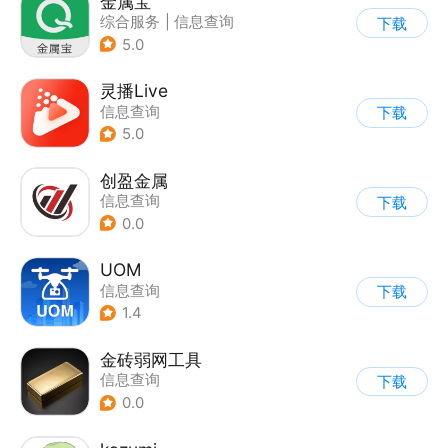
金属宝
综合服务
|
信息查询
下载
5.0
灵播Live
信息查询
下载
5.0
创盈金属
信息查询
下载
0.0
UOM
信息查询
下载
1.4
金砖弱网工具
信息查询
下载
0.0