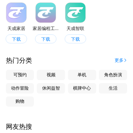
天成家居
家居编程工具
天成智联
下载
下载
下载
热门分类
更多
可预约
视频
单机
角色扮演
动作冒险
休闲益智
棋牌中心
生活
购物
网友热搜