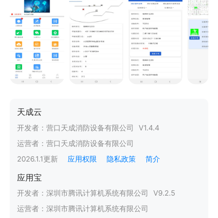
天成云
开发者：
营口天成消防设备有限公司
V
1.4.4
运营者：
营口天成消防设备有限公司
2026.1.1
更新
应用权限
隐私政策
简介
应用宝
开发者：
深圳市腾讯计算机系统有限公司
V
9.2.5
运营者：
深圳市腾讯计算机系统有限公司