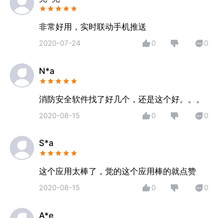
非常好用，实时联动手机推送
2020-07-24
0
0
N*a
消防安全软件找了好几个，还是这个好。。。
2020-08-15
0
0
S*a
这个应用太棒了，觉的这个应用棒的就点赞
2020-08-15
0
0
A*e