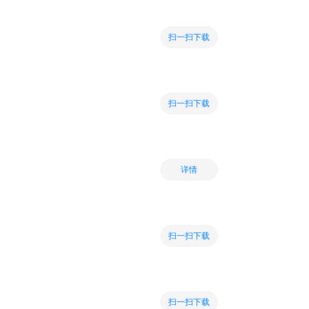
扫一扫下载
扫一扫下载
详情
扫一扫下载
扫一扫下载