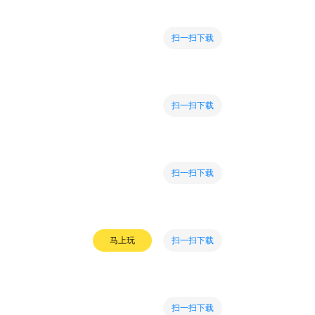
扫一扫下载
扫一扫下载
扫一扫下载
扫一扫下载
马上玩
扫一扫下载