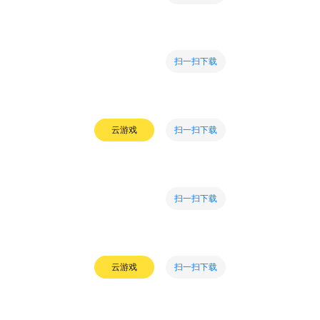
扫一扫下载
扫一扫下载
云游戏
扫一扫下载
扫一扫下载
云游戏