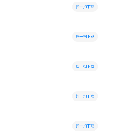
扫一扫下载
扫一扫下载
扫一扫下载
扫一扫下载
扫一扫下载