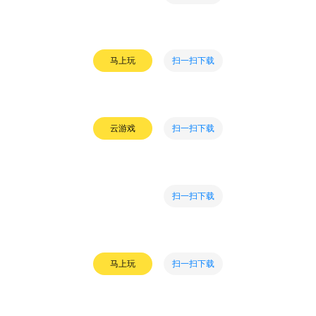
扫一扫下载
马上玩
扫一扫下载
云游戏
扫一扫下载
扫一扫下载
马上玩