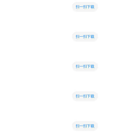
扫一扫下载
扫一扫下载
扫一扫下载
扫一扫下载
扫一扫下载