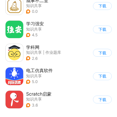
成事不二堂
知识共享
下载
0.0
学习强安
知识共享
下载
4.5
学科网
知识共享
|
作业题库
下载
2.6
电工仿真软件
知识共享
下载
5.0
Scratch启蒙
知识共享
下载
3.6