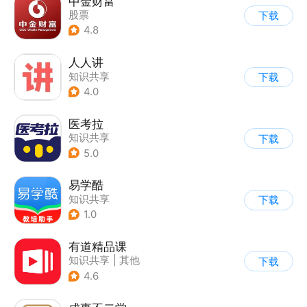
中金财富
股票
下载
4.8
人人讲
知识共享
下载
4.0
医考拉
知识共享
下载
5.0
易学酷
知识共享
下载
1.0
有道精品课
知识共享
|
其他
下载
4.6