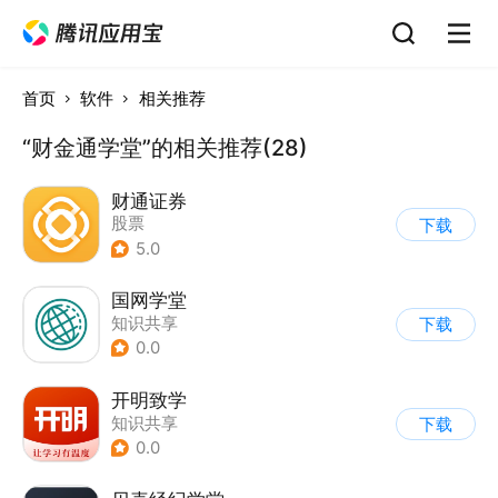
首页
软件
相关推荐
“财金通学堂”的相关推荐(28)
财通证券
股票
下载
5.0
国网学堂
知识共享
下载
0.0
开明致学
知识共享
下载
0.0