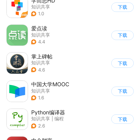
学而思HD
知识共享
下载
1.0
爱点读
知识共享
下载
4.4
掌上碑帖
知识共享
下载
4.6
中国大学MOOC
知识共享
下载
1.6
Python编译器
知识共享
|
编程
下载
2.6