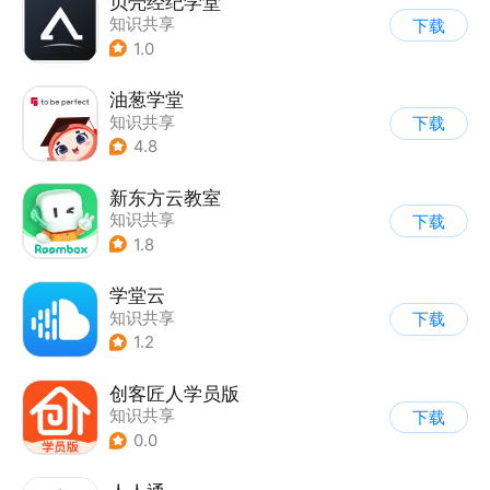
贝壳经纪学堂
知识共享
下载
1.0
油葱学堂
知识共享
下载
4.8
新东方云教室
知识共享
下载
1.8
学堂云
知识共享
下载
1.2
创客匠人学员版
知识共享
下载
0.0