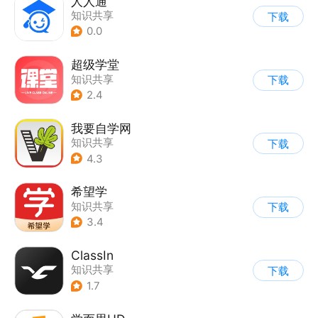
人人通
知识共享
下载
0.0
超级学堂
知识共享
下载
2.4
我要自学网
知识共享
下载
4.3
希望学
知识共享
下载
3.4
ClassIn
知识共享
下载
1.7