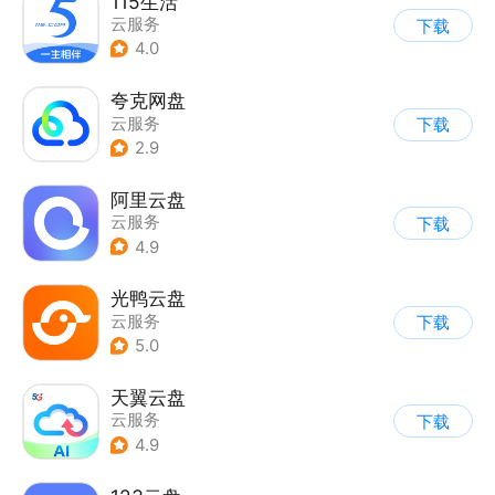
115生活
云服务
下载
4.0
夸克网盘
云服务
下载
2.9
阿里云盘
云服务
下载
4.9
光鸭云盘
云服务
下载
5.0
天翼云盘
云服务
下载
4.9