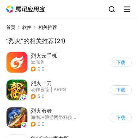
首页
软件
相关推荐
“烈火”的相关推荐(21)
烈火云手机
云服务
下载
0.0
烈火一刀
动作冒险
|
ARPG
下载
|
传奇
|
写实
5.0
烈火勇者
海南冲浪游网络科技有限公司
下载
0.0