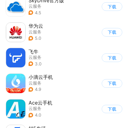
SkyDrive官方版
云服务
下载
4.5
华为云
云服务
下载
5.0
飞牛
云服务
下载
3.0
小滴云手机
云服务
下载
4.9
Ace云手机
云服务
下载
4.0