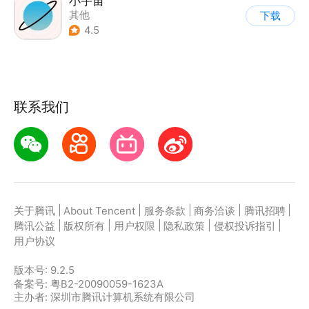
小宇宙
其他
下载
4.5
联系我们
|
|
|
|
|
关于腾讯
About Tencent
服务条款
商务洽谈
腾讯招聘
|
|
|
|
|
腾讯公益
版权所有
用户权限
隐私政策
侵权投诉指引
用户协议
版本号:
9.2.5
备案号: 粤B2-20090059-1623A
主办者: 深圳市腾讯计算机系统有限公司