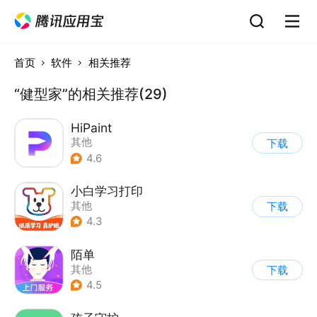
首页
软件
相关推荐
“健型家”的相关推荐(29)
HiPaint
其他
下载
4.6
小白学习打印
其他
下载
4.3
陌单
其他
下载
4.5