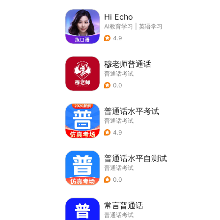
Hi Echo
AI教育学习
|
英语学习
4.9
穆老师普通话
普通话考试
0.0
普通话水平考试
普通话考试
4.9
普通话水平自测试
普通话考试
0.0
常言普通话
普通话考试