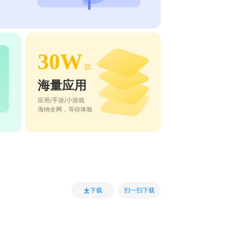
30W
款
海量应用
应用/手游/小游戏
海纳全网，等你体验
扫一扫下载
下载