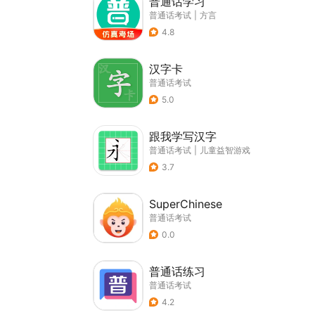
普通话学习
普通话考试
|
方言
4.8
汉字卡
普通话考试
5.0
跟我学写汉字
普通话考试
|
儿童益智游戏
3.7
SuperChinese
普通话考试
0.0
普通话练习
普通话考试
4.2