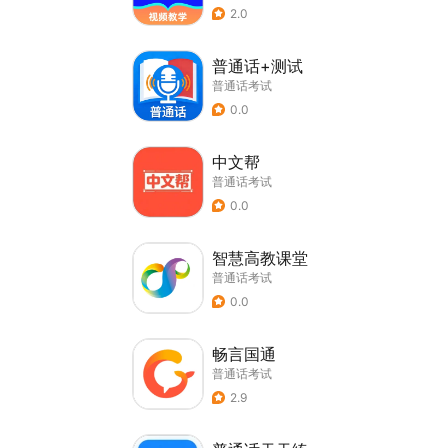
2.0
普通话+测试
普通话考试
0.0
中文帮
普通话考试
0.0
智慧高教课堂
普通话考试
0.0
畅言国通
普通话考试
2.9