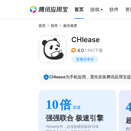
首页
游戏
软件
资
首页
软件
相关推荐
CHIease
4.0
1392下载
普通话考试
CHIease
为手机应用，需先安装腾讯应用宝提
10
倍
加速
强强联合 极速引擎
与intel合作，比传统模拟器快10倍
腾