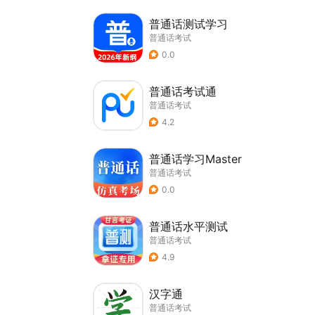
普通话测试学习
普通话考试
0.0
普通话考试通
普通话考试
4.2
普通话学习Master
普通话考试
0.0
普通话水平测试
普通话考试
4.9
汉字通
普通话考试