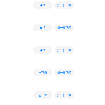
扫一扫下载
详情
扫一扫下载
详情
扫一扫下载
详情
扫一扫下载
下载
扫一扫下载
下载