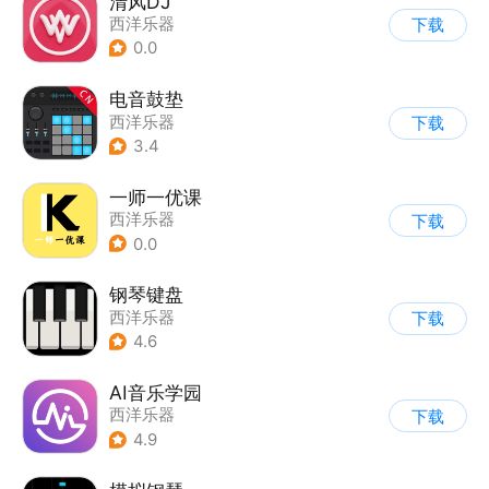
清风DJ
西洋乐器
下载
0.0
电音鼓垫
西洋乐器
下载
3.4
一师一优课
西洋乐器
下载
0.0
钢琴键盘
西洋乐器
下载
4.6
AI音乐学园
西洋乐器
下载
4.9