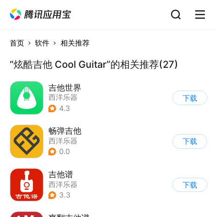
首页
软件
相关推荐
“炫酷吉他 Cool Guitar”的相关推荐(27)
吉他世界
西洋乐器
下载
4.3
畅弹吉他
西洋乐器
下载
0.0
吉他谱
西洋乐器
下载
3.3