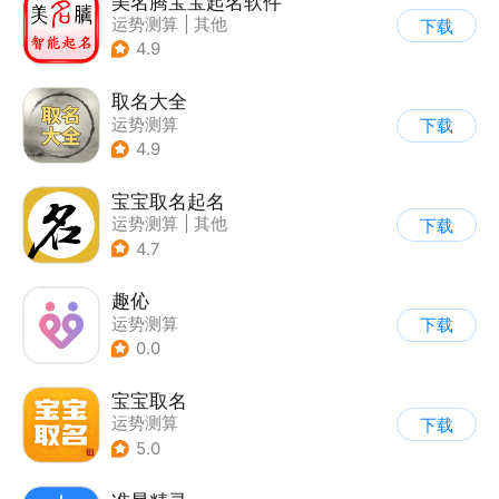
美名腾宝宝起名软件
运势测算
|
其他
下载
4.9
取名大全
运势测算
下载
4.9
宝宝取名起名
运势测算
|
其他
下载
4.7
趣伈
运势测算
下载
0.0
宝宝取名
运势测算
下载
5.0