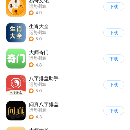
易奇文化
运势测算
下载
4.9
生肖大全
运势测算
下载
5.0
大师奇门
运势测算
下载
4.8
八字排盘助手
运势测算
下载
5.0
问真八字排盘
运势测算
下载
4.3