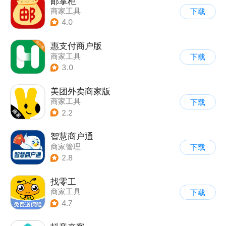
邮掌柜
商家工具
下载
4.0
惠支付商户版
商家工具
下载
3.0
美团外卖商家版
商家工具
下载
2.2
智慧商户通
商家管理
下载
2.8
找零工
商家工具
下载
4.7