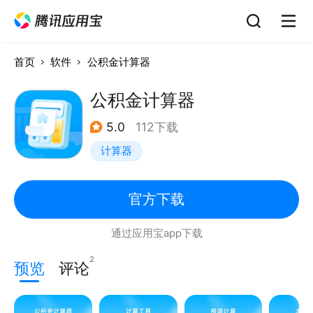
首页
软件
公积金计算器
公积金计算器
5.0
112下载
计算器
官方下载
通过应用宝app下载
2
预览
评论