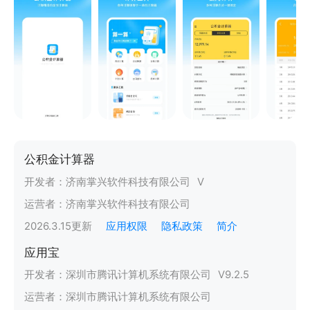
公积金计算器
开发者：
济南掌兴软件科技有限公司
V
运营者：
济南掌兴软件科技有限公司
2026.3.15
更新
应用权限
隐私政策
简介
应用宝
开发者：
深圳市腾讯计算机系统有限公司
V
9.2.5
运营者：
深圳市腾讯计算机系统有限公司