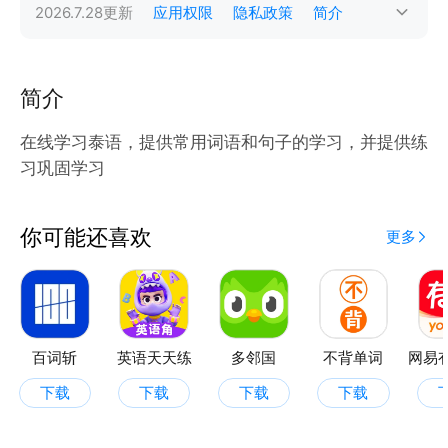
2026.7.28
更新
应用权限
隐私政策
简介
简介
在线学习泰语，提供常用词语和句子的学习，并提供练
习巩固学习
你可能还喜欢
更多
百词斩
英语天天练
多邻国
不背单词
下载
下载
下载
下载