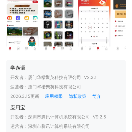
学泰语
开发者：
厦门华楷聚英科技有限公司
V
2.3.1
运营者：
厦门华楷聚英科技有限公司
2026.3.15
更新
应用权限
隐私政策
简介
应用宝
开发者：
深圳市腾讯计算机系统有限公司
V
9.2.5
运营者：
深圳市腾讯计算机系统有限公司