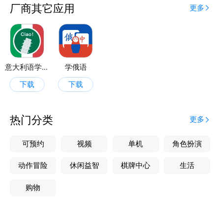
厂商其它应用
更多
意大利语学习软件
学俄语
下载
下载
热门分类
更多
可预约
视频
单机
角色扮演
动作冒险
休闲益智
棋牌中心
生活
购物