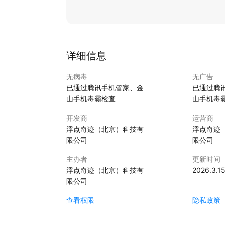
详细信息
无病毒
无广告
已通过腾讯手机管家、金
已通过腾
山手机毒霸检查
山手机毒
开发商
运营商
浮点奇迹（北京）科技有
浮点奇迹
限公司
限公司
主办者
更新时间
浮点奇迹（北京）科技有
2026.3.1
限公司
查看权限
隐私政策