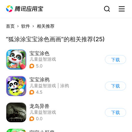
首页
软件
相关推荐
“狐涂涂宝宝涂色画画”的相关推荐(25)
宝宝涂色
儿童益智游戏
下载
5.0
宝宝涂鸦
儿童益智游戏
|
涂鸦
下载
4.5
龙岛异兽
儿童益智游戏
下载
0.0