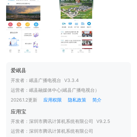
爱岷县
开发者：
岷县广播电视台
V
3.3.4
运营者：
岷县融媒体中心(岷县广播电视台）
2026.1.2
更新
应用权限
隐私政策
简介
应用宝
开发者：
深圳市腾讯计算机系统有限公司
V
9.2.5
运营者：
深圳市腾讯计算机系统有限公司