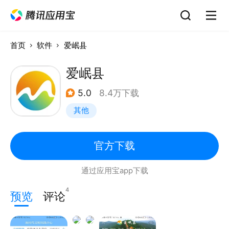
首页
软件
爱岷县
爱岷县
5.0
8.4万下载
其他
官方下载
通过应用宝app下载
4
预览
评论