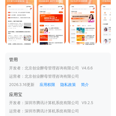
管用
开发者：
北京创业酵母管理咨询有限公司
V
4.6.6
运营者：
北京创业酵母管理咨询有限公司
2026.3.16
更新
应用权限
隐私政策
简介
应用宝
开发者：
深圳市腾讯计算机系统有限公司
V
9.2.5
运营者：
深圳市腾讯计算机系统有限公司