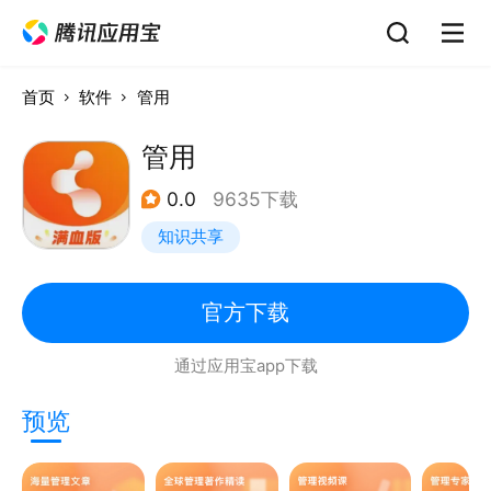
首页
软件
管用
管用
0.0
9635下载
知识共享
官方下载
通过应用宝app下载
预览